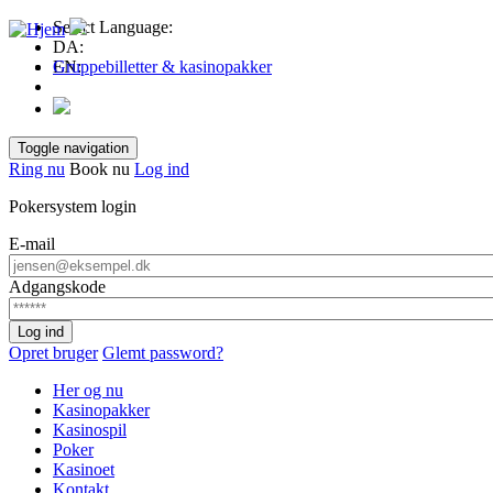
Select Language:
DA:
EN:
Gruppebilletter & kasinopakker
Toggle navigation
Ring nu
Book nu
Log ind
Pokersystem login
E-mail
Adgangskode
Opret bruger
Glemt password?
Her og nu
Kasinopakker
Kasinospil
Poker
Kasinoet
Kontakt