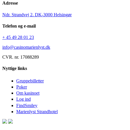
Adresse
Ndr. Strandvej 2. DK-3000 Helsingør
Telefon og e-mail
+ 45 49 28 01 23
info@casinomarienlyst.dk
CVR. nr. 17088289
Nyttige links
Gruppebilletter
Poker
Om kasinoet
Log ind
FindSmiley
Marienlyst Strandhotel