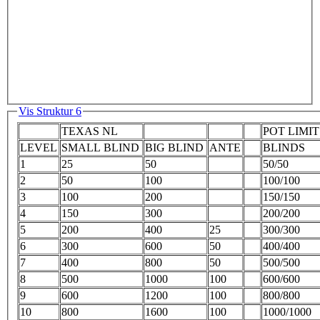
Vis
Struktur 6
TEXAS NL
POT LIMI
LEVEL
SMALL BLIND
BIG BLIND
ANTE
BLINDS
1
25
50
50/50
2
50
100
100/100
3
100
200
150/150
4
150
300
200/200
5
200
400
25
300/300
6
300
600
50
400/400
7
400
800
50
500/500
8
500
1000
100
600/600
9
600
1200
100
800/800
10
800
1600
100
1000/1000