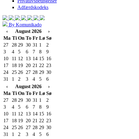
Privatlivsbetingelser
Adfærdskodeks
By Komunikado
‹
August 2026
›
Ma
Ti
On
To
Fr
Lø
Sø
27
28
29
30
31
1
2
3
4
5
6
7
8
9
10
11
12
13
14
15
16
17
18
19
20
21
22
23
24
25
26
27
28
29
30
31
1
2
3
4
5
6
‹
August 2026
›
Ma
Ti
On
To
Fr
Lø
Sø
27
28
29
30
31
1
2
3
4
5
6
7
8
9
10
11
12
13
14
15
16
17
18
19
20
21
22
23
24
25
26
27
28
29
30
31
1
2
3
4
5
6