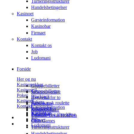
Turneringsstrukturer
Handelsbetingelser
Kasinoet
Gæsteinformation
Kasinobar
Firmaet
Kontakt
Kontakt os
Job
Ludomani
Forside
Her og nu
Kasinopakker
Gruppebilletter
Kasinospil
Gruppebilletter
Jackpotoversigt
Poker
Blackjack
Hyggetur for to
Kasinoet
Poker
Amerikansk roulette
Fødselsdag
Kontakt
Gæsteinformation
Pokerroom
Jackpot Club
Kasinoseminar
Kontakt os
Kasinobar
Turnering og tilmelding
Ultimate Texas Hold'em
Job
Firmaet
Cash Games
Ludomani
Turneringsstrukturer
Handelsbetingelser