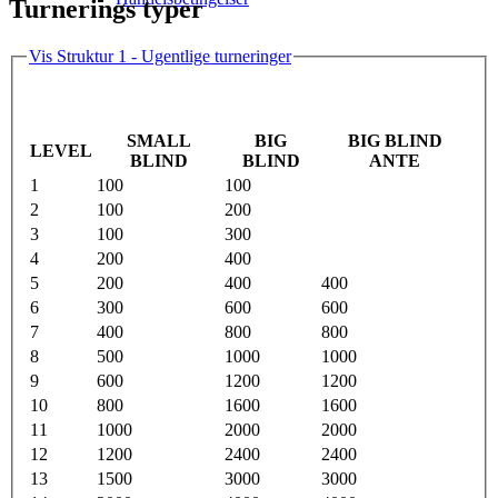
Turnerings typer
Vis
Struktur 1 - Ugentlige turneringer
SMALL
BIG
BIG BLIND
LEVEL
BLIND
BLIND
ANTE
1
100
100
2
100
200
3
100
300
4
200
400
5
200
400
400
6
300
600
600
7
400
800
800
8
500
1000
1000
9
600
1200
1200
10
800
1600
1600
11
1000
2000
2000
12
1200
2400
2400
13
1500
3000
3000