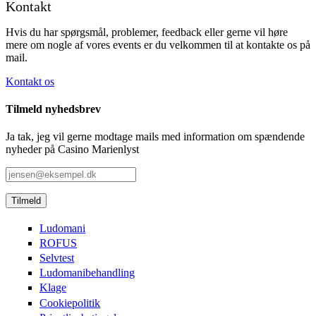
Kontakt
Hvis du har spørgsmål, problemer, feedback eller gerne vil høre
mere om nogle af vores events er du velkommen til at kontakte os på
mail.
Kontakt os
Tilmeld nyhedsbrev
Ja tak, jeg vil gerne modtage mails med information om spændende
nyheder på Casino Marienlyst
Ludomani
ROFUS
Selvtest
Ludomanibehandling
Klage
Cookiepolitik