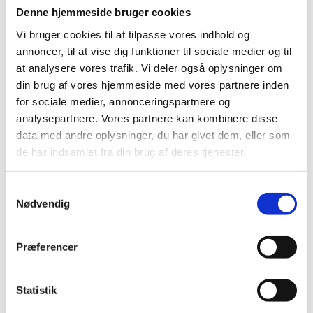
Denne hjemmeside bruger cookies
Vi bruger cookies til at tilpasse vores indhold og
Oversigt over benyttede cookies:
annoncer, til at vise dig funktioner til sociale medier og til
at analysere vores trafik. Vi deler også oplysninger om
Denne hjemmeside bruger cookies. Vi bruger cookies til at tilpasse
din brug af vores hjemmeside med vores partnere inden
vores indhold og annoncer, til at vise dig funktioner til sociale
medier og til at analysere vores trafik. Vi deler også oplysninger om
for sociale medier, annonceringspartnere og
din brug af vores hjemmeside med vores partnere inden for sociale
analysepartnere. Vores partnere kan kombinere disse
medier, annonceringspartnere og analysepartnere. Vores partnere
data med andre oplysninger, du har givet dem, eller som
kan kombinere disse data med andre oplysninger, du har givet dem,
eller som de har indsamlet fra din brug af deres tjenester.
de har indsamlet fra din brug af deres tjenester.
Cookies er små tekstfiler, som kan bruges af websteder til at gøre en
brugers oplevelse mere effektiv.
Samtykkevalg
Nødvendig
Loven fastslår, at vi kan gemme cookies på din enhed, hvis de er
strengt nødvendige for at sikre leveringen af den tjeneste, du
udtrykkeligt har anmodet om at bruge. For alle andre typer cookies
Præferencer
skal vi indhente dit samtykke.
Dette websted bruger forskellige typer af cookies. Nogle cookies
sættes af tredjeparts tjenester, der vises på vores sider.
Statistik
Du kan til enhver tid ændre eller tilbagetrække dit samtykke fra