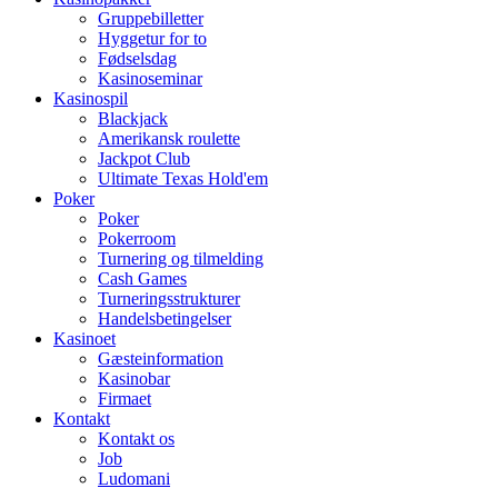
Gruppebilletter
Hyggetur for to
Fødselsdag
Kasinoseminar
Kasinospil
Blackjack
Amerikansk roulette
Jackpot Club
Ultimate Texas Hold'em
Poker
Poker
Pokerroom
Turnering og tilmelding
Cash Games
Turneringsstrukturer
Handelsbetingelser
Kasinoet
Gæsteinformation
Kasinobar
Firmaet
Kontakt
Kontakt os
Job
Ludomani