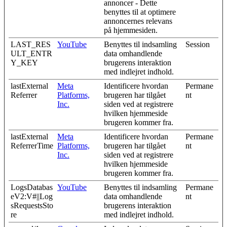
annoncer - Dette
benyttes til at optimere
annoncernes relevans
på hjemmesiden.
LAST_RES
YouTube
Benyttes til indsamling
Session
ULT_ENTR
data omhandlende
Y_KEY
brugerens interaktion
med indlejret indhold.
lastExternal
Meta
Identificere hvordan
Permane
Referrer
Platforms,
brugeren har tilgået
nt
Inc.
siden ved at registrere
hvilken hjemmeside
brugeren kommer fra.
lastExternal
Meta
Identificere hvordan
Permane
ReferrerTime
Platforms,
brugeren har tilgået
nt
Inc.
siden ved at registrere
hvilken hjemmeside
brugeren kommer fra.
LogsDatabas
YouTube
Benyttes til indsamling
Permane
eV2:V#||Log
data omhandlende
nt
sRequestsSto
brugerens interaktion
re
med indlejret indhold.