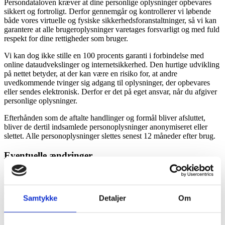
Persondataloven kræver at dine personlige oplysninger opbevares
sikkert og fortroligt. Derfor gennemgår og kontrollerer vi løbende
både vores virtuelle og fysiske sikkerhedsforanstaltninger, så vi kan
garantere at alle brugeroplysninger varetages forsvarligt og med fuld
respekt for dine rettigheder som bruger.
Vi kan dog ikke stille en 100 procents garanti i forbindelse med
online dataudvekslinger og internetsikkerhed. Den hurtige udvikling
på nettet betyder, at der kan være en risiko for, at andre
uvedkommende tvinger sig adgang til oplysninger, der opbevares
eller sendes elektronisk. Derfor er det på eget ansvar, når du afgiver
personlige oplysninger.
Efterhånden som de aftalte handlinger og formål bliver afsluttet,
bliver de dertil indsamlede personoplysninger anonymiseret eller
slettet. Alle personoplysninger slettes senest 12 måneder efter brug.
Eventuelle ændringer
Alle danske websites er forpligtet til at informere om hvilke cookies,
der afsættes på brugerens udstyr. Informationen skal være i
overensstemmelse med Erhvervsstyrelsens “Cookie-
Samtykke
Detaljer
Om
bekendtgørelse”, der klargør hvilke regler, der gælder på det danske
marked. Læs mere på
https://erhvervsstyrelsen.dk/vejledning-
cookiebekendtgoerelse