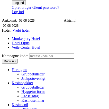
Opret bruger
Glemt password?
Log ind
Ankomst:
Afgang:
Hotel:
Vælg hotel
Munkebjerg Hotel
Hotel Opus
Vejle Center Hotel
Kampagne kode:
Book nu
Her og nu
Gruppebilletter
Jackpotoversigt
Kasinopakker
Gruppebilletter
Hyggetur for to
Fødselsdag
Kasinoseminar
Kasinospil