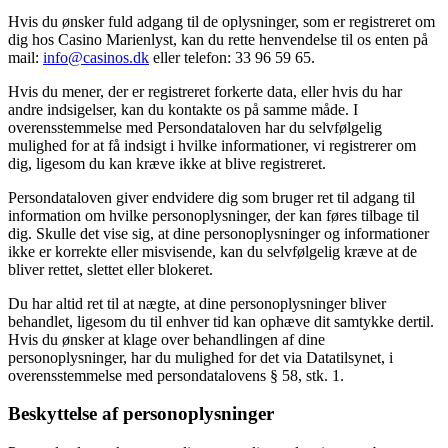
Hvis du ønsker fuld adgang til de oplysninger, som er registreret om
dig hos Casino Marienlyst, kan du rette henvendelse til os enten på
mail:
info@casinos.dk
eller telefon: 33 96 59 65.
Hvis du mener, der er registreret forkerte data, eller hvis du har
andre indsigelser, kan du kontakte os på samme måde. I
overensstemmelse med Persondataloven har du selvfølgelig
mulighed for at få indsigt i hvilke informationer, vi registrerer om
dig, ligesom du kan kræve ikke at blive registreret.
Persondataloven giver endvidere dig som bruger ret til adgang til
information om hvilke personoplysninger, der kan føres tilbage til
dig. Skulle det vise sig, at dine personoplysninger og informationer
ikke er korrekte eller misvisende, kan du selvfølgelig kræve at de
bliver rettet, slettet eller blokeret.
Du har altid ret til at nægte, at dine personoplysninger bliver
behandlet, ligesom du til enhver tid kan ophæve dit samtykke dertil.
Hvis du ønsker at klage over behandlingen af dine
personoplysninger, har du mulighed for det via Datatilsynet, i
overensstemmelse med persondatalovens § 58, stk. 1.
Beskyttelse af personoplysninger