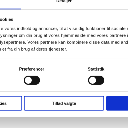
Detaljer
ookies
se vores indhold og annoncer, til at vise dig funktioner til sociale
oplysninger om din brug af vores hjemmeside med vores partnere i
ysepartnere. Vores partnere kan kombinere disse data med andr
et fra din brug af deres tjenester.
Præferencer
Statistik
ies
Tillad valgte