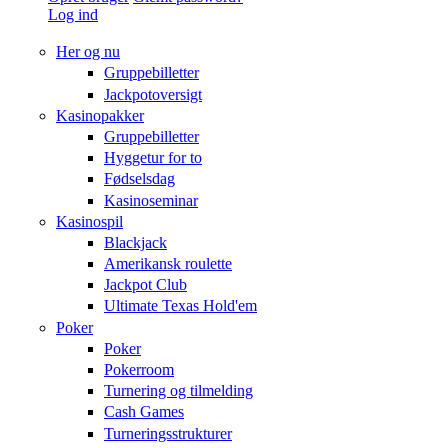
Log ind
Her og nu
Gruppebilletter
Jackpotoversigt
Kasinopakker
Gruppebilletter
Hyggetur for to
Fødselsdag
Kasinoseminar
Kasinospil
Blackjack
Amerikansk roulette
Jackpot Club
Ultimate Texas Hold'em
Poker
Poker
Pokerroom
Turnering og tilmelding
Cash Games
Turneringsstrukturer