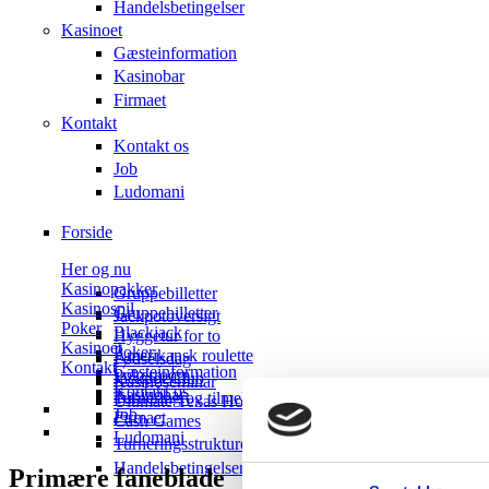
Handelsbetingelser
Kasinoet
Gæsteinformation
Kasinobar
Firmaet
Kontakt
Kontakt os
Job
Ludomani
Forside
Her og nu
Kasinopakker
Gruppebilletter
Kasinospil
Gruppebilletter
Jackpotoversigt
Poker
Blackjack
Hyggetur for to
Kasinoet
Poker
Amerikansk roulette
Fødselsdag
Kontakt
Gæsteinformation
Pokerroom
Jackpot Club
Kasinoseminar
Kontakt os
Kasinobar
Turnering og tilmelding
Ultimate Texas Hold'em
Job
Firmaet
Cash Games
Ludomani
Turneringsstrukturer
Handelsbetingelser
Primære faneblade